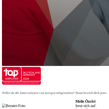
Willst du die Innovationen von morgen mitgestalten? Dann bewirb dich jetzt.
Melis Özcivi
freut sich auf